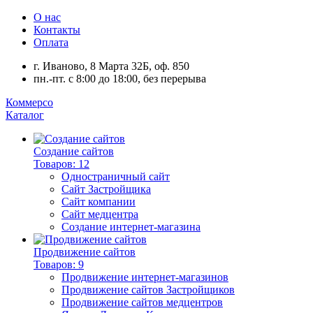
О нас
Контакты
Оплата
г. Иваново, 8 Марта 32Б, оф. 850
пн.-пт. с 8:00 до 18:00, без перерыва
Коммерсо
Каталог
Создание сайтов
Товаров: 12
Одностраничный сайт
Сайт Застройщика
Сайт компании
Сайт медцентра
Создание интернет-магазина
Продвижение сайтов
Товаров: 9
Продвижение интернет-магазинов
Продвижение сайтов Застройщиков
Продвижение сайтов медцентров