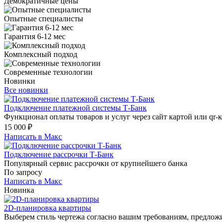
Демократичные цены
Опытные специалисты
Гарантия 6-12 мес
Комплексный подход
Современные технологии
Новинки
Все новинки
Подключение платежной системы Т-Банк
Функционал оплаты товаров и услуг через сайт картой или qr-к
15 000
₽
Написать в Макс
Подключение рассрочки Т-Банк
Популярный сервис рассрочки от крупнейшего банка
По запросу
Написать в Макс
Новинка
2D-планировка квартиры
Выберем стиль чертежа согласно вашим требованиям, предложи