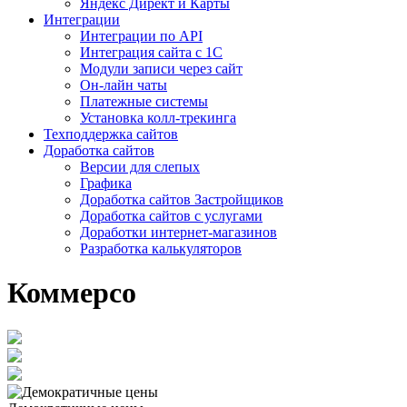
Яндекс Директ и Карты
Интеграции
Интеграции по API
Интеграция сайта с 1С
Модули записи через сайт
Он-лайн чаты
Платежные системы
Установка колл-трекинга
Техподдержка сайтов
Доработка сайтов
Версии для слепых
Графика
Доработка сайтов Застройщиков
Доработка сайтов с услугами
Доработки интернет-магазинов
Разработка калькуляторов
Коммерсо