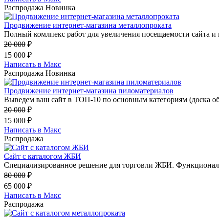
Распродажа
Новинка
Продвижение интернет-магазина металлопроката
Полный комлпекс работ для увеличения посещаемости сайта и 
20 000
₽
15 000
₽
Написать в Макс
Распродажа
Новинка
Продвижение интернет-магазина пиломатериалов
Выведем ваш сайт в ТОП-10 по основным категориям (доска обр
20 000
₽
15 000
₽
Написать в Макс
Распродажа
Сайт с каталогом ЖБИ
Специализированное решение для торговли ЖБИ. Функционал 
80 000
₽
65 000
₽
Написать в Макс
Распродажа