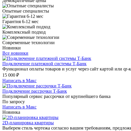
Демократичные цены
Опытные специалисты
Гарантия 6-12 мес
Комплексный подход
Современные технологии
Новинки
Все новинки
Подключение платежной системы Т-Банк
Функционал оплаты товаров и услуг через сайт картой или qr-к
15 000
₽
Написать в Макс
Подключение рассрочки Т-Банк
Популярный сервис рассрочки от крупнейшего банка
По запросу
Написать в Макс
Новинка
2D-планировка квартиры
Выберем стиль чертежа согласно вашим требованиям, предложи