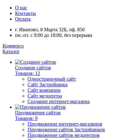
О нас
Контакты
Оплата
г. Иваново, 8 Марта 32Б, оф. 850
пн.-пт. с 8:00 до 18:00, без перерыва
Коммерсо
Каталог
Создание сайтов
Товаров: 12
Одностраничный сайт
Сайт Застройщика
Сайт компании
Сайт медцентра
Создание интернет-магазина
Продвижение сайтов
Товаров: 9
Продвижение интернет-магазинов
Продвижение сайтов Застройщиков
Продвижение сайтов медцентров