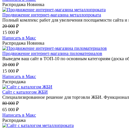
Распродажа
Новинка
Продвижение интернет-магазина металлопроката
Полный комлпекс работ для увеличения посещаемости сайта и 
20 000
₽
15 000
₽
Написать в Макс
Распродажа
Новинка
Продвижение интернет-магазина пиломатериалов
Выведем ваш сайт в ТОП-10 по основным категориям (доска обр
20 000
₽
15 000
₽
Написать в Макс
Распродажа
Сайт с каталогом ЖБИ
Специализированное решение для торговли ЖБИ. Функционал 
80 000
₽
65 000
₽
Написать в Макс
Распродажа