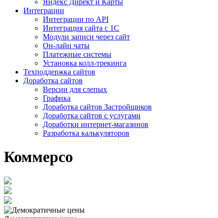
Яндекс Директ и Карты
Интеграции
Интеграции по API
Интеграция сайта с 1С
Модули записи через сайт
Он-лайн чаты
Платежные системы
Установка колл-трекинга
Техподдержка сайтов
Доработка сайтов
Версии для слепых
Графика
Доработка сайтов Застройщиков
Доработка сайтов с услугами
Доработки интернет-магазинов
Разработка калькуляторов
Коммерсо