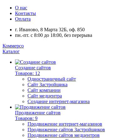
О нас
Контакты
Оплата
г. Иваново, 8 Марта 32Б, оф. 850
пн.-пт. с 8:00 до 18:00, без перерыва
Коммерсо
Каталог
Создание сайтов
Товаров: 12
Одностраничный сайт
Сайт Застройщика
Сайт компании
Сайт медцентра
Создание интернет-магазина
Продвижение сайтов
Товаров: 9
Продвижение интернет-магазинов
Продвижение сайтов Застройщиков
Продвижение сайтов медцентров