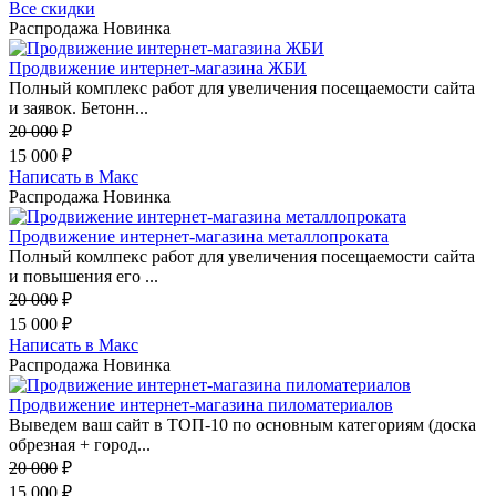
Все скидки
Распродажа
Новинка
Продвижение интернет-магазина ЖБИ
Полный комплекс работ для увеличения посещаемости сайта
и заявок. Бетонн...
20 000
₽
15 000
₽
Написать в Макс
Распродажа
Новинка
Продвижение интернет-магазина металлопроката
Полный комлпекс работ для увеличения посещаемости сайта
и повышения его ...
20 000
₽
15 000
₽
Написать в Макс
Распродажа
Новинка
Продвижение интернет-магазина пиломатериалов
Выведем ваш сайт в ТОП-10 по основным категориям (доска
обрезная + город...
20 000
₽
15 000
₽