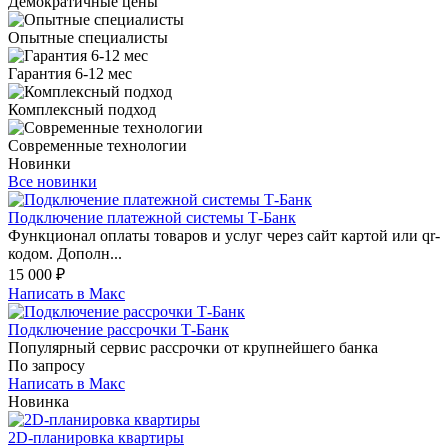
Демократичные цены
Опытные специалисты
Гарантия 6-12 мес
Комплексный подход
Современные технологии
Новинки
Все новинки
Подключение платежной системы Т-Банк
Функционал оплаты товаров и услуг через сайт картой или qr-
кодом. Дополн...
15 000
₽
Написать в Макс
Подключение рассрочки Т-Банк
Популярный сервис рассрочки от крупнейшего банка
По запросу
Написать в Макс
Новинка
2D-планировка квартиры