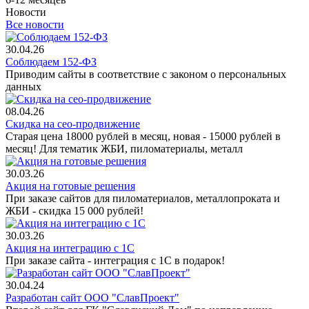
Новости
Все новости
30.04.26
Соблюдаем 152-ФЗ
Приводим сайты в соответствие с законом о персональных
данных
08.04.26
Скидка на сео-продвижение
Старая цена 18000 рублей в месяц, новая - 15000 рублей в
месяц! Для тематик ЖБИ, пиломатериалы, металл
30.03.26
Акция на готовые решения
При заказе сайтов для пиломатериалов, металлопроката и
ЖБИ - скидка 15 000 рублей!
30.03.26
Акция на интеграцию с 1С
При заказе сайта - интеграция с 1С в подарок!
30.04.24
Разработан сайт ООО "СлавПроект"