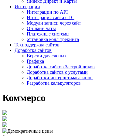
Яндекс Директ и Карты
Интеграции
Интеграции по API
Интеграция сайта с 1С
Модули записи через сайт
Он-лайн чаты
Платежные системы
Установка колл-трекинга
Техподдержка сайтов
Доработка сайтов
Версии для слепых
Графика
Доработка сайтов Застройщиков
Доработка сайтов с услугами
Доработки интернет-магазинов
Разработка калькуляторов
Коммерсо