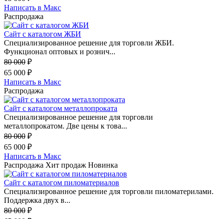
Написать в Макс
Распродажа
Сайт с каталогом ЖБИ
Специализированное решение для торговли ЖБИ.
Функционал оптовых и рознич...
80 000
₽
65 000
₽
Написать в Макс
Распродажа
Сайт с каталогом металлопроката
Специализированное решение для торговли
металлопрокатом. Две цены к това...
80 000
₽
65 000
₽
Написать в Макс
Распродажа
Хит продаж
Новинка
Сайт с каталогом пиломатериалов
Специализированное решение для торговли пиломатерилами.
Поддержка двух в...
80 000
₽