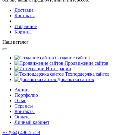
Доставка
Контакты
Избранное
Корзина
Наш каталог
Создание сайтов
Продвижение сайтов
Интеграции
Техподдержка сайтов
Доработка сайтов
Акции
Портфолио
О нас
Сервисы
Контакты
Оплата
Личный кабинет
+7 (964) 496-55-59