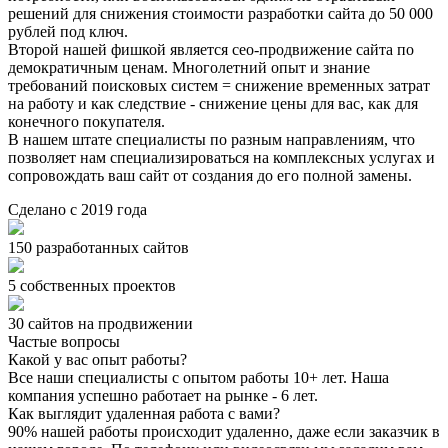
решений для снижения стоимости разработки сайта до 50 000
рублей под ключ.
Второй нашей фишкой является сео-продвижение сайта по
демократичным ценам. Многолетний опыт и знание
требований поисковых систем = снижение временных затрат
на работу и как следствие - снижение цены для вас, как для
конечного покупателя.
В нашем штате специалисты по разным направлениям, что
позволяет нам специализироваться на комплексных услугах и
сопровождать ваш сайт от создания до его полной замены.
Сделано с 2019 года
150
разработанных сайтов
5
собственных проектов
30
сайтов на продвижении
Частые вопросы
Какой у вас опыт работы?
Все наши специалисты с опытом работы 10+ лет. Наша
компания успешно работает на рынке - 6 лет.
Как выглядит удаленная работа с вами?
90% нашей работы происходит удаленно, даже если заказчик в