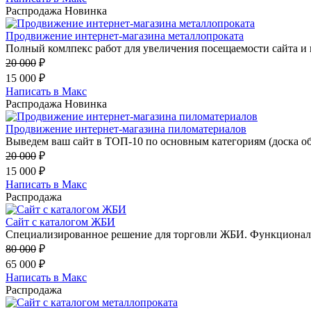
Распродажа
Новинка
Продвижение интернет-магазина металлопроката
Полный комлпекс работ для увеличения посещаемости сайта и 
20 000
₽
15 000
₽
Написать в Макс
Распродажа
Новинка
Продвижение интернет-магазина пиломатериалов
Выведем ваш сайт в ТОП-10 по основным категориям (доска обр
20 000
₽
15 000
₽
Написать в Макс
Распродажа
Сайт с каталогом ЖБИ
Специализированное решение для торговли ЖБИ. Функционал 
80 000
₽
65 000
₽
Написать в Макс
Распродажа