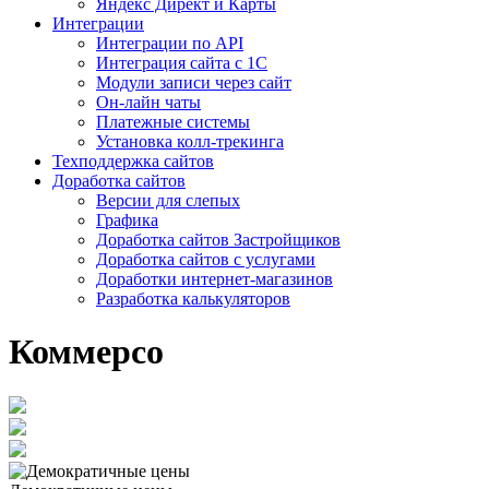
Яндекс Директ и Карты
Интеграции
Интеграции по API
Интеграция сайта с 1С
Модули записи через сайт
Он-лайн чаты
Платежные системы
Установка колл-трекинга
Техподдержка сайтов
Доработка сайтов
Версии для слепых
Графика
Доработка сайтов Застройщиков
Доработка сайтов с услугами
Доработки интернет-магазинов
Разработка калькуляторов
Коммерсо