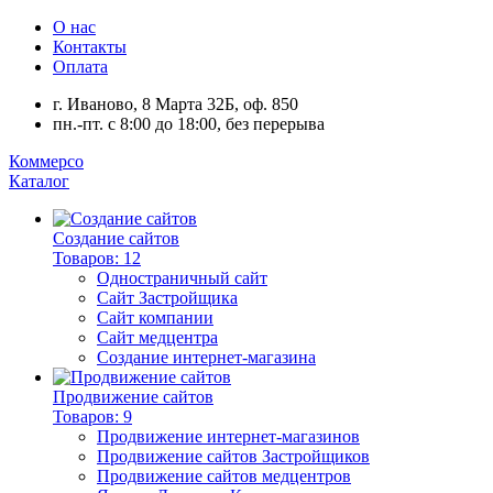
О нас
Контакты
Оплата
г. Иваново, 8 Марта 32Б, оф. 850
пн.-пт. с 8:00 до 18:00, без перерыва
Коммерсо
Каталог
Создание сайтов
Товаров: 12
Одностраничный сайт
Сайт Застройщика
Сайт компании
Сайт медцентра
Создание интернет-магазина
Продвижение сайтов
Товаров: 9
Продвижение интернет-магазинов
Продвижение сайтов Застройщиков
Продвижение сайтов медцентров