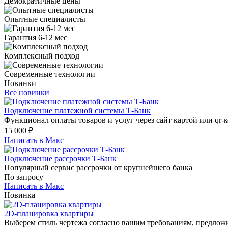
Демократичные цены
Опытные специалисты
Гарантия 6-12 мес
Комплексный подход
Современные технологии
Новинки
Все новинки
Подключение платежной системы Т-Банк
Функционал оплаты товаров и услуг через сайт картой или qr-к
15 000
₽
Написать в Макс
Подключение рассрочки Т-Банк
Популярный сервис рассрочки от крупнейшего банка
По запросу
Написать в Макс
Новинка
2D-планировка квартиры
Выберем стиль чертежа согласно вашим требованиям, предложи