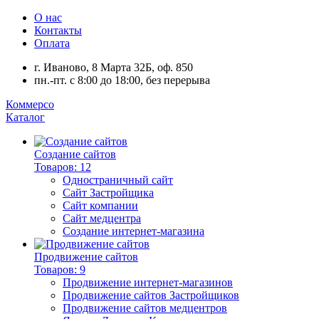
О нас
Контакты
Оплата
г. Иваново, 8 Марта 32Б, оф. 850
пн.-пт. с 8:00 до 18:00, без перерыва
Коммерсо
Каталог
Создание сайтов
Товаров: 12
Одностраничный сайт
Сайт Застройщика
Сайт компании
Сайт медцентра
Создание интернет-магазина
Продвижение сайтов
Товаров: 9
Продвижение интернет-магазинов
Продвижение сайтов Застройщиков
Продвижение сайтов медцентров