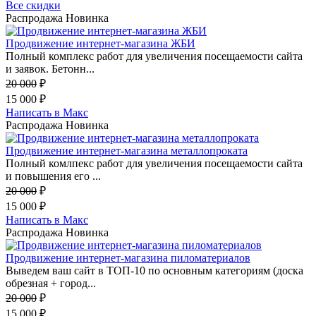
Все скидки
Распродажа
Новинка
Продвижение интернет-магазина ЖБИ
Полный комплекс работ для увеличения посещаемости сайта
и заявок. Бетонн...
20 000
₽
15 000
₽
Написать в Макс
Распродажа
Новинка
Продвижение интернет-магазина металлопроката
Полный комлпекс работ для увеличения посещаемости сайта
и повышения его ...
20 000
₽
15 000
₽
Написать в Макс
Распродажа
Новинка
Продвижение интернет-магазина пиломатериалов
Выведем ваш сайт в ТОП-10 по основным категориям (доска
обрезная + город...
20 000
₽
15 000
₽