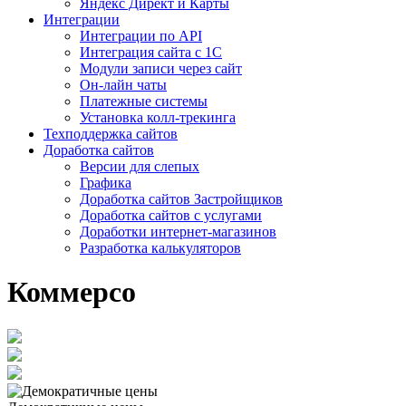
Яндекс Директ и Карты
Интеграции
Интеграции по API
Интеграция сайта с 1С
Модули записи через сайт
Он-лайн чаты
Платежные системы
Установка колл-трекинга
Техподдержка сайтов
Доработка сайтов
Версии для слепых
Графика
Доработка сайтов Застройщиков
Доработка сайтов с услугами
Доработки интернет-магазинов
Разработка калькуляторов
Коммерсо