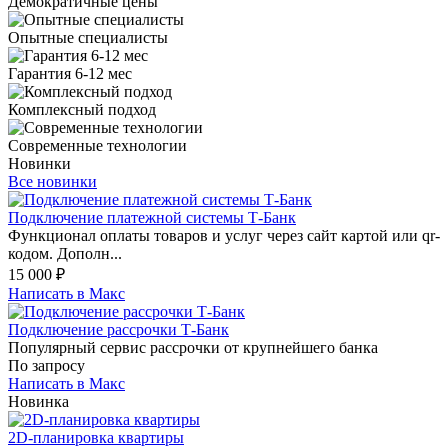
Демократичные цены
Опытные специалисты
Гарантия 6-12 мес
Комплексный подход
Современные технологии
Новинки
Все новинки
Подключение платежной системы Т-Банк
Функционал оплаты товаров и услуг через сайт картой или qr-
кодом. Дополн...
15 000
₽
Написать в Макс
Подключение рассрочки Т-Банк
Популярный сервис рассрочки от крупнейшего банка
По запросу
Написать в Макс
Новинка
2D-планировка квартиры