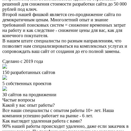
решений для снижения стоимости разработки сайта до 50 000
рублей под ключ.
Второй нашей фишкой является сео-продвижение сайта по
демократичным ценам. Многолетний опыт и знание
требований поисковых систем = снижение временных затрат
на работу и как следствие - снижение цены для вас, как для
конечного покупателя.
В нашем штате специалисты по разным направлениям, что
позволяет нам специализироваться на комплексных услугах и
сопровождать ваш сайт от создания до его полной замены.
Сделано с 2019 года
150
разработанных сайтов
5
собственных проектов
30
сайтов на продвижении
Частые вопросы
Какой у вас опыт работы?
Все наши специалисты с опытом работы 10+ лет. Наша
компания успешно работает на рынке - 6 лет.
Как выглядит удаленная работа с вами?
90% нашей работы происходит удаленно, даже если заказчик в