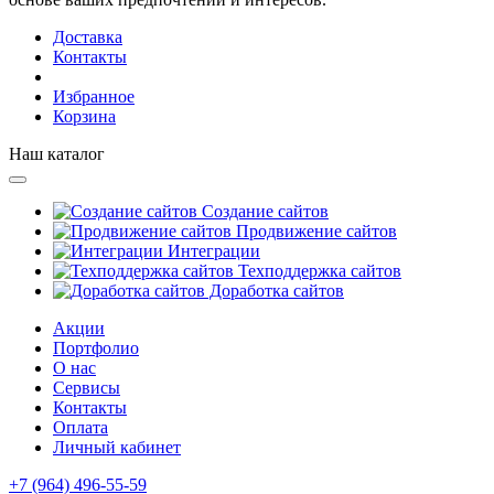
Доставка
Контакты
Избранное
Корзина
Наш каталог
Создание сайтов
Продвижение сайтов
Интеграции
Техподдержка сайтов
Доработка сайтов
Акции
Портфолио
О нас
Сервисы
Контакты
Оплата
Личный кабинет
+7 (964) 496-55-59