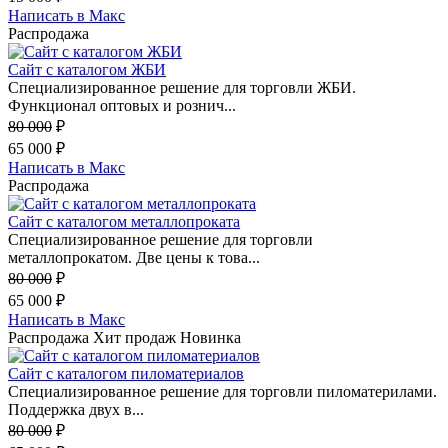
Написать в Макс
Распродажа
Сайт с каталогом ЖБИ
Специализированное решение для торговли ЖБИ.
Функционал оптовых и рознич...
80 000
₽
65 000
₽
Написать в Макс
Распродажа
Сайт с каталогом металлопроката
Специализированное решение для торговли
металлопрокатом. Две цены к това...
80 000
₽
65 000
₽
Написать в Макс
Распродажа
Хит продаж
Новинка
Сайт с каталогом пиломатериалов
Специализированное решение для торговли пиломатерилами.
Поддержка двух в...
80 000
₽