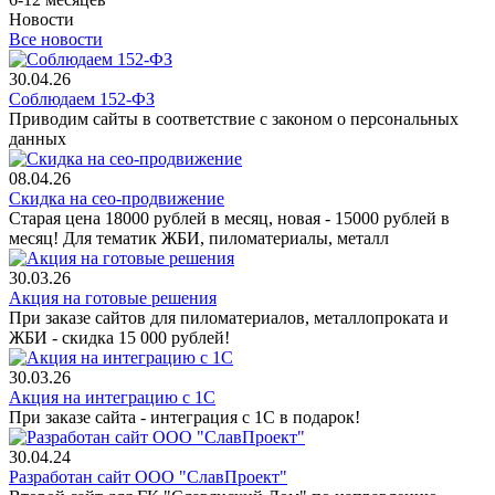
Новости
Все новости
30.04.26
Соблюдаем 152-ФЗ
Приводим сайты в соответствие с законом о персональных
данных
08.04.26
Скидка на сео-продвижение
Старая цена 18000 рублей в месяц, новая - 15000 рублей в
месяц! Для тематик ЖБИ, пиломатериалы, металл
30.03.26
Акция на готовые решения
При заказе сайтов для пиломатериалов, металлопроката и
ЖБИ - скидка 15 000 рублей!
30.03.26
Акция на интеграцию с 1С
При заказе сайта - интеграция с 1С в подарок!
30.04.24
Разработан сайт ООО "СлавПроект"