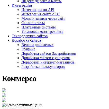
Яндекс Директ и Карты
Интеграции
Интеграции по API
Интеграция сайта с 1С
Модули записи через сайт
Он-лайн чаты
Платежные системы
Установка колл-трекинга
Техподдержка сайтов
Доработка сайтов
Версии для слепых
Графика
Доработка сайтов Застройщиков
Доработка сайтов с услугами
Доработки интернет-магазинов
Разработка калькуляторов
Коммерсо