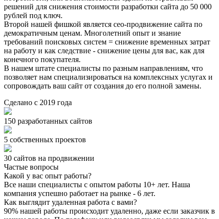
решений для снижения стоимости разработки сайта до 50 000
рублей под ключ.
Второй нашей фишкой является сео-продвижение сайта по
демократичным ценам. Многолетний опыт и знание
требований поисковых систем = снижение временных затрат
на работу и как следствие - снижение цены для вас, как для
конечного покупателя.
В нашем штате специалисты по разным направлениям, что
позволяет нам специализироваться на комплексных услугах и
сопровождать ваш сайт от создания до его полной замены.
Сделано с 2019 года
150
разработанных сайтов
5
собственных проектов
30
сайтов на продвижении
Частые вопросы
Какой у вас опыт работы?
Все наши специалисты с опытом работы 10+ лет. Наша
компания успешно работает на рынке - 6 лет.
Как выглядит удаленная работа с вами?
90% нашей работы происходит удаленно, даже если заказчик в