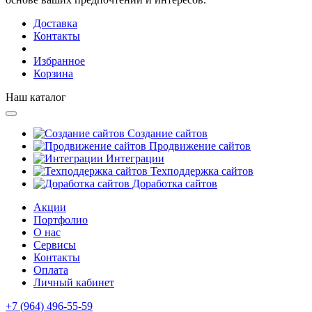
Доставка
Контакты
Избранное
Корзина
Наш каталог
Создание сайтов
Продвижение сайтов
Интеграции
Техподдержка сайтов
Доработка сайтов
Акции
Портфолио
О нас
Сервисы
Контакты
Оплата
Личный кабинет
+7 (964) 496-55-59