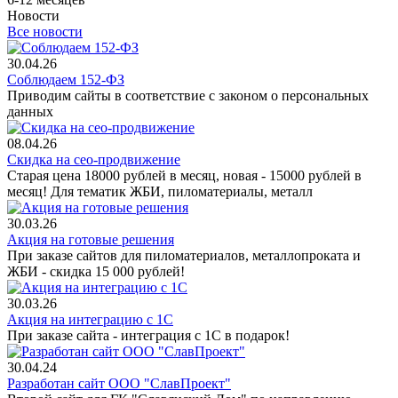
Новости
Все новости
30.04.26
Соблюдаем 152-ФЗ
Приводим сайты в соответствие с законом о персональных
данных
08.04.26
Скидка на сео-продвижение
Старая цена 18000 рублей в месяц, новая - 15000 рублей в
месяц! Для тематик ЖБИ, пиломатериалы, металл
30.03.26
Акция на готовые решения
При заказе сайтов для пиломатериалов, металлопроката и
ЖБИ - скидка 15 000 рублей!
30.03.26
Акция на интеграцию с 1С
При заказе сайта - интеграция с 1С в подарок!
30.04.24
Разработан сайт ООО "СлавПроект"