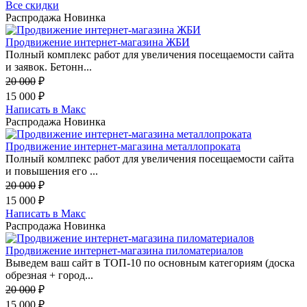
Все скидки
Распродажа
Новинка
Продвижение интернет-магазина ЖБИ
Полный комплекс работ для увеличения посещаемости сайта
и заявок. Бетонн...
20 000
₽
15 000
₽
Написать в Макс
Распродажа
Новинка
Продвижение интернет-магазина металлопроката
Полный комлпекс работ для увеличения посещаемости сайта
и повышения его ...
20 000
₽
15 000
₽
Написать в Макс
Распродажа
Новинка
Продвижение интернет-магазина пиломатериалов
Выведем ваш сайт в ТОП-10 по основным категориям (доска
обрезная + город...
20 000
₽
15 000
₽