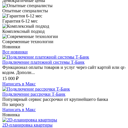
Демократичные цены
Опытные специалисты
Гарантия 6-12 мес
Комплексный подход
Современные технологии
Новинки
Все новинки
Подключение платежной системы Т-Банк
Функционал оплаты товаров и услуг через сайт картой или qr-
кодом. Дополн...
15 000
₽
Написать в Макс
Подключение рассрочки Т-Банк
Популярный сервис рассрочки от крупнейшего банка
По запросу
Написать в Макс
Новинка
2D-планировка квартиры