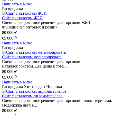
Написать в Макс
Распродажа
Сайт с каталогом ЖБИ
Специализированное решение для торговли ЖБИ.
Функционал оптовых и рознич...
80 000
₽
65 000
₽
Написать в Макс
Распродажа
Сайт с каталогом металлопроката
Специализированное решение для торговли
металлопрокатом. Две цены к това...
80 000
₽
65 000
₽
Написать в Макс
Распродажа
Хит продаж
Новинка
Сайт с каталогом пиломатериалов
Специализированное решение для торговли пиломатерилами.
Поддержка двух в...
80 000
₽