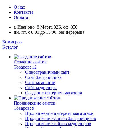
О нас
Контакты
Оплата
г. Иваново, 8 Марта 32Б, оф. 850
пн.-пт. с 8:00 до 18:00, без перерыва
Коммерсо
Каталог
Создание сайтов
Товаров: 12
Одностраничный сайт
Сайт Застройщика
Сайт компании
Сайт медцентра
Создание интернет-магазина
Продвижение сайтов
Товаров: 9
Продвижение интернет-магазинов
Продвижение сайтов Застройщиков
Продвижение сайтов медцентров